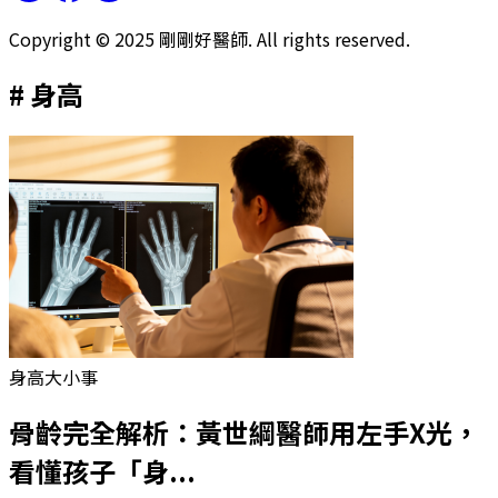
Copyright © 2025 剛剛好醫師. All rights reserved.
#
身高
身高大小事
骨齡完全解析：黃世綱醫師用左手X光，
看懂孩子「身...