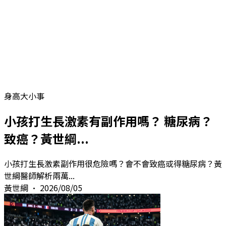
身高大小事
小孩打生長激素有副作用嗎？ 糖尿病？
致癌？黃世綱...
小孩打生長激素副作用很危險嗎？會不會致癌或得糖尿病？黃
世綱醫師解析兩萬
...
黃世綱
•
2026/08/05