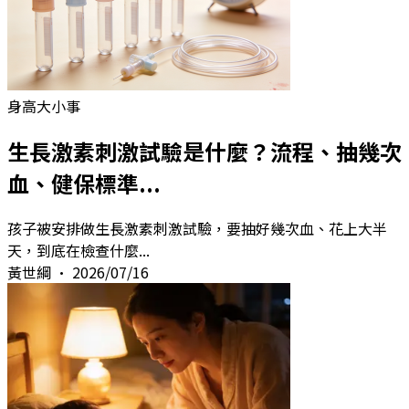
身高大小事
生長激素刺激試驗是什麼？流程、抽幾次
血、健保標準...
孩子被安排做生長激素刺激試驗，要抽好幾次血、花上大半
天，到底在檢查什麼
...
黃世綱
•
2026/07/16