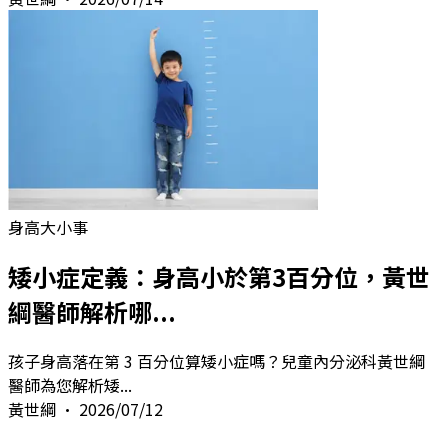
身高大小事
矮小症定義：身高小於第3百分位，黃世
綱醫師解析哪...
孩子身高落在第 3 百分位算矮小症嗎？兒童內分泌科黃世綱
醫師為您解析矮
...
黃世綱
•
2026/07/12