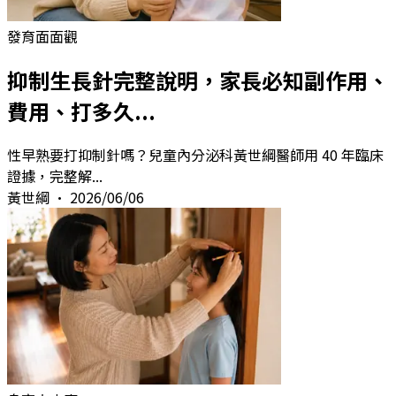
發育面面觀
抑制生長針完整說明，家長必知副作用、
費用、打多久...
性早熟要打抑制針嗎？兒童內分泌科黃世綱醫師用 40 年臨床
證據，完整解
...
黃世綱
•
2026/06/06